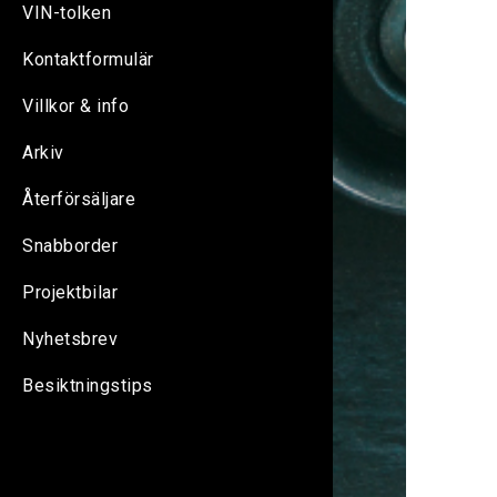
VIN-tolken
Kontaktformulär
Villkor & info
Arkiv
Återförsäljare
Snabborder
Projektbilar
Nyhetsbrev
Besiktningstips