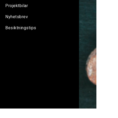
Projektbilar
Nyhetsbrev
Besiktningstips