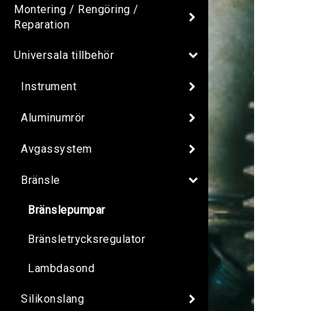
Montering / Rengöring /
Reparation
Universala tillbehör
Instrument
Aluminumrör
Avgassystem
Bränsle
Bränslepumpar
Bränsletrycksregulator
Lambdasond
Silikonslang