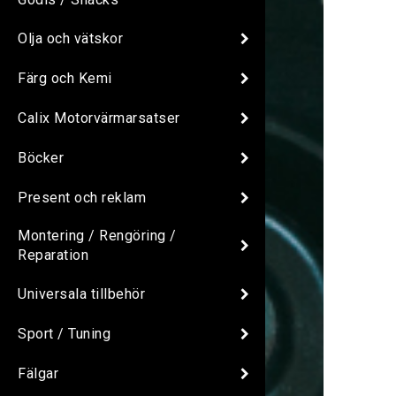
Olja och vätskor
Färg och Kemi
Calix Motorvärmarsatser
Böcker
Present och reklam
Montering / Rengöring /
Reparation
Universala tillbehör
Sport / Tuning
Fälgar