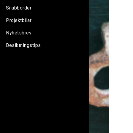
Snabborder
Projektbilar
Nyhetsbrev
Besiktningstips