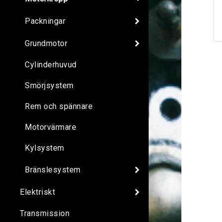
Packningar
Grundmotor
Cylinderhuvud
Smörjsystem
Rem och spännare
Motorvärmare
Kylsystem
Bränslesystem
Elektriskt
Transmission