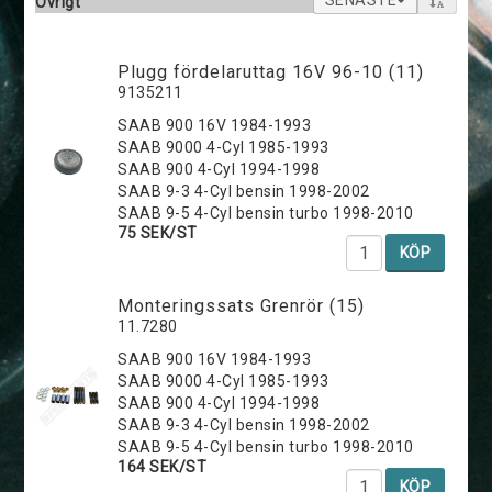
SENASTE
Övrigt
Plugg fördelaruttag 16V 96-10 (11)
9135211
SAAB 900 16V 1984-1993
SAAB 9000 4-Cyl 1985-1993
SAAB 900 4-Cyl 1994-1998
SAAB 9-3 4-Cyl bensin 1998-2002
SAAB 9-5 4-Cyl bensin turbo 1998-2010
75 SEK/ST
KÖP
Monteringssats Grenrör (15)
11.7280
SAAB 900 16V 1984-1993
SAAB 9000 4-Cyl 1985-1993
SAAB 900 4-Cyl 1994-1998
SAAB 9-3 4-Cyl bensin 1998-2002
SAAB 9-5 4-Cyl bensin turbo 1998-2010
164 SEK/ST
KÖP