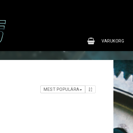
0
VARUKORG
MEST POPULÄRA