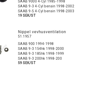
SAAB 9000 4-Cyl 1985-1998
SAAB 9-3 4-Cyl bensin 1998-2002
SAAB 9-5 4-Cyl bensin 1998-2003
19 SEK/ST
Nippel vevhusventilation
51.1957
SAAB 900 1994-1998
SAAB 9-3 154hk 1998-2000
SAAB 9-3 185hk 1998-1999
SAAB 9-3 200hk 1998-200
59 SEK/ST