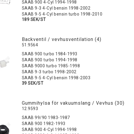
SAAB 900 4-Cyl 1994-1998
SAAB 9-3 4-Cyl bensin 1998-2002
SAAB 9-5 4-Cyl bensin turbo 1998-2010
189 SEK/ST
Backventil / vevhusventilation (4)
51.9564
SAAB 900 turbo 1984-1993
SAAB 900 turbo 1994-1998
SAAB 9000 turbo 1985-1998
SAAB 9-3 turbo 1998-2002
SAAB 9-5 4-Cyl bensin 1998-2003
39 SEK/ST
Gummihylsa för vakuumslang / Vevhus (30)
12.9593
SAAB 99/90 1983-1987
SAAB 900 1982-1993
SAAB 900 4-Cyl 1994-1998