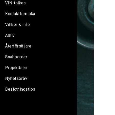
VIN-tolken
Kontaktformulär
Villkor & info
Arkiv
Återförsäljare
Snabborder
Projektbilar
Nyhetsbrev
Besiktningstips