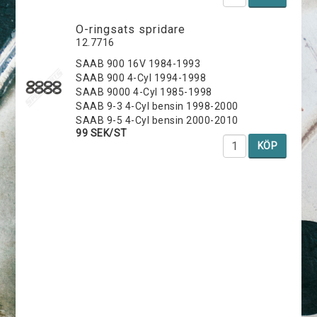
O-ringsats spridare
12.7716
SAAB 900 16V 1984-1993
SAAB 900 4-Cyl 1994-1998
SAAB 9000 4-Cyl 1985-1998
SAAB 9-3 4-Cyl bensin 1998-2000
SAAB 9-5 4-Cyl bensin 2000-2010
99 SEK/ST
KÖP