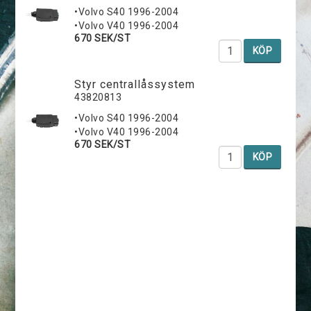
•Volvo S40 1996-2004
•Volvo V40 1996-2004
670 SEK/ST
KÖP
Styr centrallåssystem
43820813
•Volvo S40 1996-2004
•Volvo V40 1996-2004
670 SEK/ST
KÖP