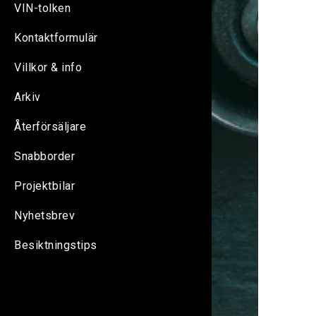
VIN-tolken
Kontaktformulär
Villkor & info
Arkiv
Återförsäljare
Snabborder
Projektbilar
Nyhetsbrev
Besiktningstips